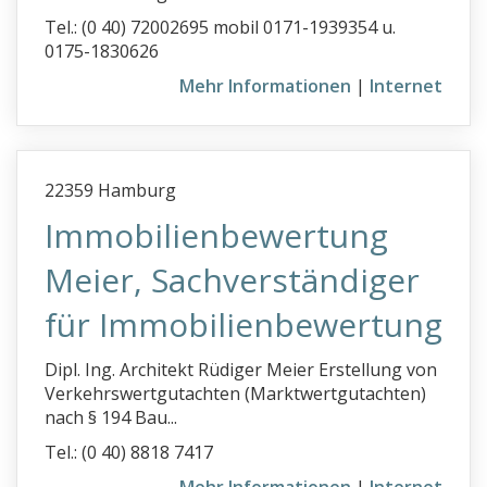
Tel.: (0 40) 72002695 mobil 0171-1939354 u.
0175-1830626
Mehr Informationen
|
Internet
22359 Hamburg
Immobilienbewertung
Meier, Sachverständiger
für Immobilienbewertung
Dipl. Ing. Architekt Rüdiger Meier Erstellung von
Verkehrswertgutachten (Marktwertgutachten)
nach § 194 Bau...
Tel.: (0 40) 8818 7417