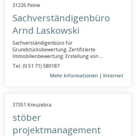
31226 Peine
Sachverständigenbüro
Arnd Laskowski
Sachverständigenbüro für
Grundstücksbewertung. Zertifizierte
Immobilienbewertung. Erstellung von ...
Tel.: (0 51 71) 580187
Mehr Informationen
|
Internet
37351 Kreuzebra
stöber
projektmanagement