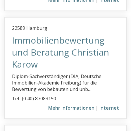
Mehr Informationen
|
Internet
22589 Hamburg
Immobilienbewertung
und Beratung Christian
Karow
Diplom-Sachverständiger (DIA, Deutsche
Immobilien-Akademie Freiburg) für die
Bewertung von bebauten und unb...
Tel.: (0 40) 87083150
Mehr Informationen
|
Internet