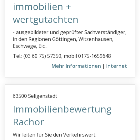
immobilien +
wertgutachten
- ausgebildeter und geprüfter Sachverständiger,
in den Regionen Göttingen, Witzenhausen,
Eschwege, Eic...
Tel.: (03 60 75) 57350, mobil 0175-1659648
Mehr Informationen
|
Internet
63500 Seligenstadt
Immobilienbewertung
Rachor
Wir leiten für Sie den Verkehrswert,