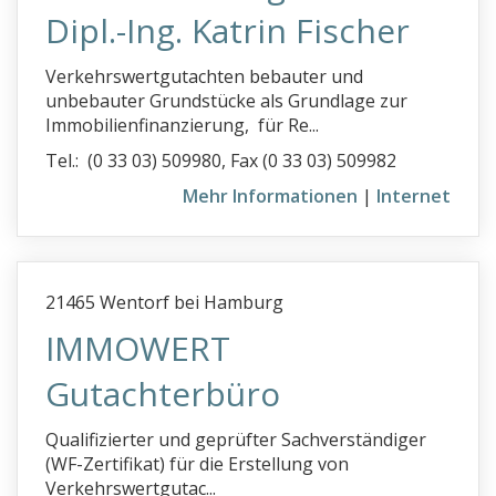
Dipl.-Ing. Katrin Fischer
Verkehrswertgutachten bebauter und
unbebauter Grundstücke als Grundlage zur
Immobilienfinanzierung, für Re...
Tel.: (0 33 03) 509980, Fax (0 33 03) 509982
Mehr Informationen
|
Internet
21465 Wentorf bei Hamburg
IMMOWERT
Gutachterbüro
Qualifizierter und geprüfter Sachverständiger
(WF-Zertifikat) für die Erstellung von
Verkehrswertgutac...