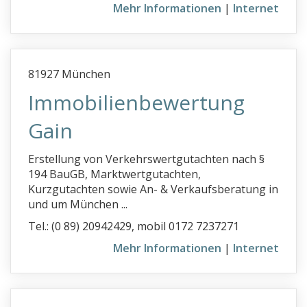
Mehr Informationen
|
Internet
81927 München
Immobilienbewertung
Gain
Erstellung von Verkehrswertgutachten nach §
194 BauGB, Marktwertgutachten,
Kurzgutachten sowie An- & Verkaufsberatung in
und um München ...
Tel.: (0 89) 20942429, mobil 0172 7237271
Mehr Informationen
|
Internet