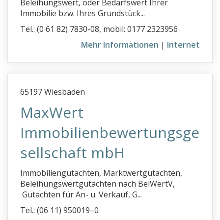
Beleihungswert, oder Bedarfswert Ihrer
Immobilie bzw. Ihres Grundstück...
Tel.: (0 61 82) 7830-08, mobil: 0177 2323956
Mehr Informationen
|
Internet
65197 Wiesbaden
MaxWert
Immobilienbewertungsge
sellschaft mbH
Immobiliengutachten, Marktwertgutachten,
Beleihungswertgutachten nach BelWertV,
Gutachten für An- u. Verkauf, G...
Tel.: (06 11) 950019–0