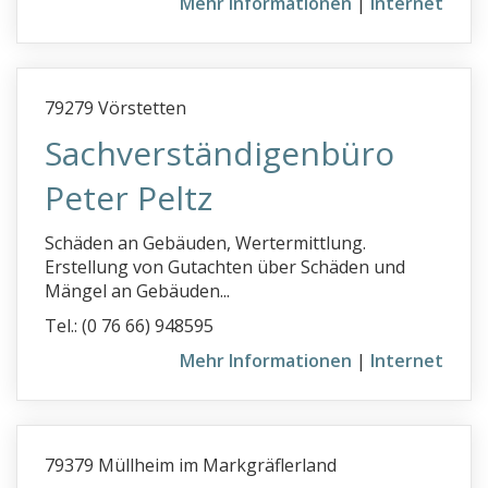
Mehr Informationen
|
Internet
79279 Vörstetten
Sachverständigenbüro
Peter Peltz
Schäden an Gebäuden, Wertermittlung.
Erstellung von Gutachten über Schäden und
Mängel an Gebäuden...
Tel.: (0 76 66) 948595
Mehr Informationen
|
Internet
79379 Müllheim im Markgräflerland