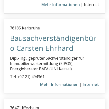
Mehr Informationen
| Internet
76185 Karlsruhe
Bausachverständigenbür
o Carsten Ehrhard
Dipl.-Ing., geprüter Sachverständiger für
Immobilienwertermittlung (EIPOS),
Energieberater BAFA (UNI Kassel) ...
Tel.: (07 21) 494361
Mehr Informationen
|
Internet
76471 Iffezheim