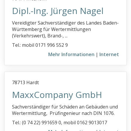
Dipl.-Ing. Jürgen Nagel
Vereidigter Sachverständiger des Landes Baden-
Württemberg für Wertermittlungen
(Verkehrswert), Brand-, ...
Tel.: mobil 0171 996 552 9
Mehr Informationen
|
Internet
78713 Hardt
MaxxCompany GmbH
Sachverständiger für Schäden an Gebäuden und
Wertermittlung, Prüfingenieur nach DIN 1076.
Tel.: (0 74 22) 991659 0, mobil 0162 9013017