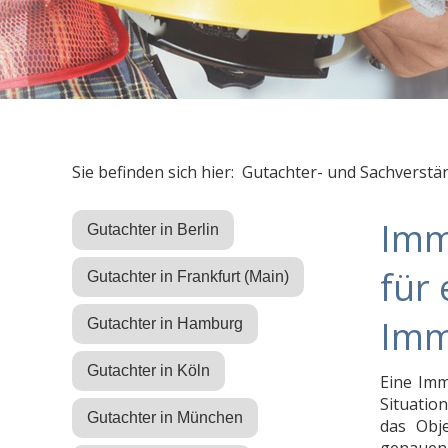
Sie befinden sich hier: Gutachter- und Sachverstä
Imm
Gutachter in Berlin
für 
Gutachter in Frankfurt (Main)
Imm
Gutachter in Hamburg
Gutachter in Köln
Eine Imm
Situation
Gutachter in München
das Obj