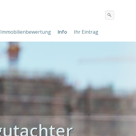
Immobilienbewertung
Info
Ihr Eintrag
utachter